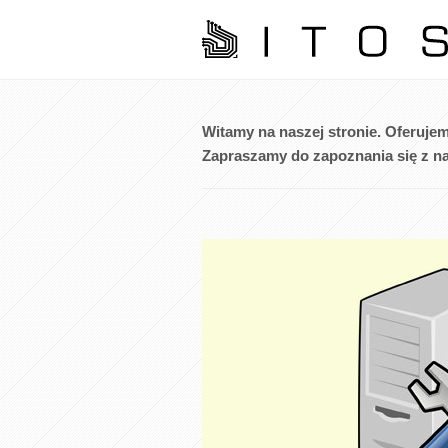
Witamy na naszej stronie. Oferujem
Zapraszamy do zapoznania się z na